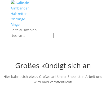
Armbänder
Halsketten
Ohrringe
Ringe
Seite auswählen
Großes kündigt sich an
Hier bahnt sich etwas Großes an! Unser Shop ist in Arbeit und
wird bald veröffentlicht!