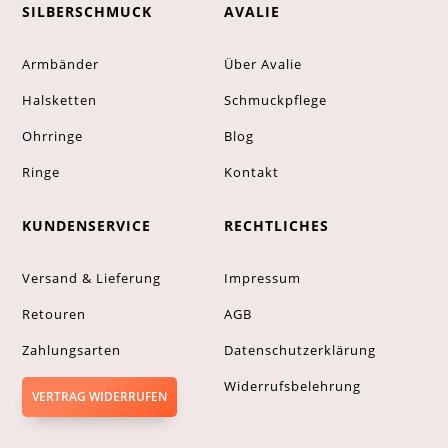
SILBERSCHMUCK
AVALIE
Armbänder
Über Avalie
Halsketten
Schmuckpflege
Ohrringe
Blog
Ringe
Kontakt
KUNDENSERVICE
RECHTLICHES
Versand & Lieferung
Impressum
Retouren
AGB
Zahlungsarten
Datenschutzerklärung
Widerrufsbelehrung
VERTRAG WIDERRUFEN