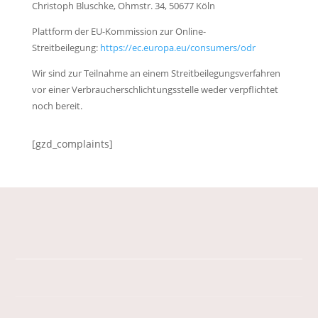
Christoph Bluschke, Ohmstr. 34, 50677 Köln
Plattform der EU-Kommission zur Online-
Streitbeilegung:
https://ec.europa.eu/consumers/odr
Wir sind zur Teilnahme an einem Streitbeilegungsverfahren
vor einer Verbraucherschlichtungsstelle weder verpflichtet
noch bereit.
[gzd_complaints]