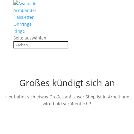
Armbänder
Halsketten
Ohrringe
Ringe
Seite auswählen
Großes kündigt sich an
Hier bahnt sich etwas Großes an! Unser Shop ist in Arbeit und
wird bald veröffentlicht!