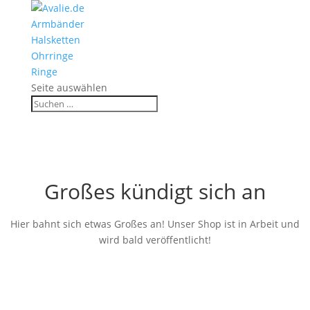
Armbänder
Halsketten
Ohrringe
Ringe
Seite auswählen
Großes kündigt sich an
Hier bahnt sich etwas Großes an! Unser Shop ist in Arbeit und
wird bald veröffentlicht!